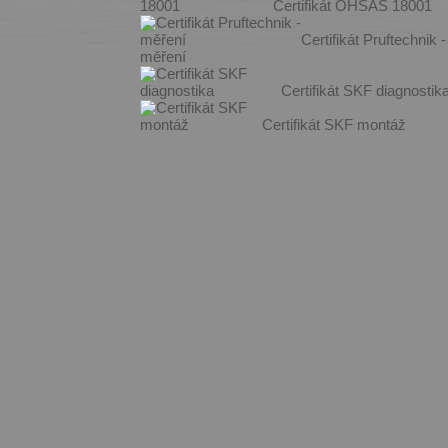
Certifikát OHSAS 18001
Certifikát Pruftechnik -
měření
Certifikát SKF diagnostik
Certifikát SKF montáž