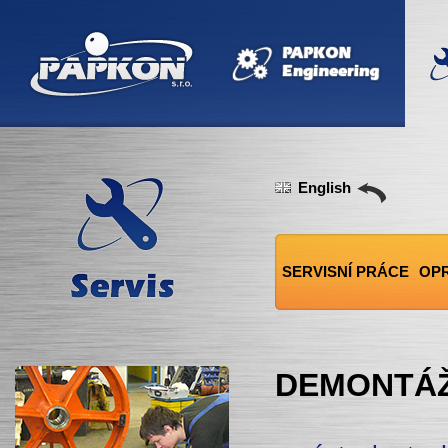
English
SERVISNÍ PRÁCE
OP
DEMONTÁŽ